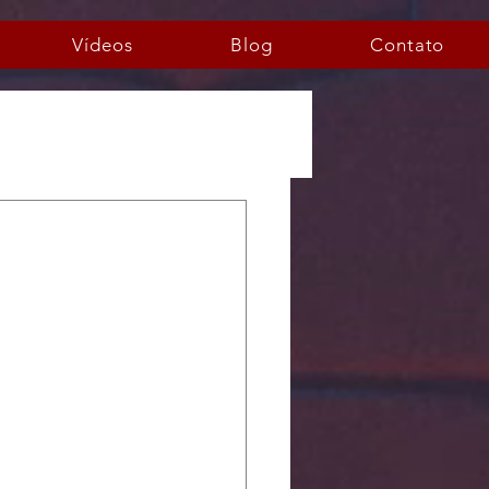
Vídeos
Blog
Contato