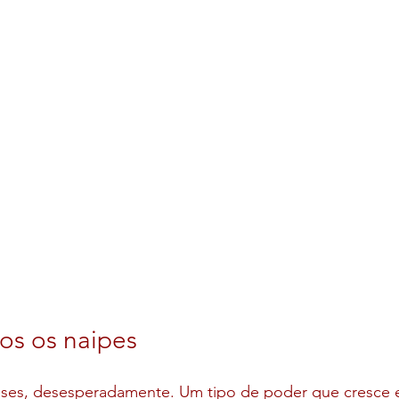
os os naipes
ses, desesperadamente. Um tipo de poder que cresce e 