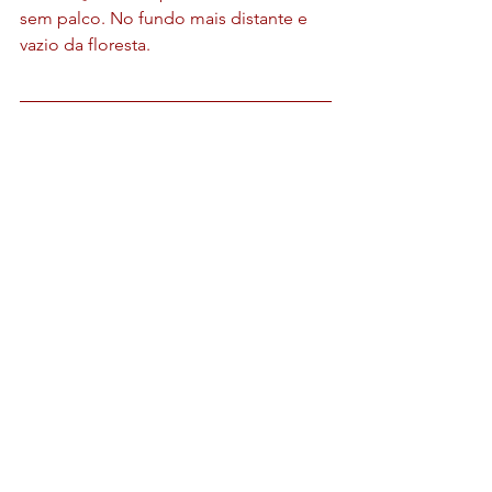
sem palco. No fundo mais distante e 
vazio da floresta. 