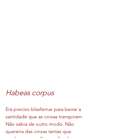
Habeas corpus
Era preciso blasfemar para beirar a 
santidade que as coisas transpiram. 
Não sabia de outro modo. Não 
quereria das cinzas tantas que 