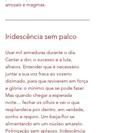
arrozais e magmas.
Iridescência sem palco
Usar mil armaduras durante o dia. 
Cantar a dor, o sucesso e a luta, 
alheios. Entender que é necessário 
juntar a sua voz fraca ao vozerio 
dizimado, para que reviverem em força 
e glória: o mínimo que se pode fazer. 
Mas quando chegar a esperada 
noite… fechar os olhos e ver o que 
resplandece por dentro, em verdade, 
sonho e respiro. Um beija-flor se 
alimentando em um núcleo amarelo. 
Polinização sem aplauso. Iridescência 