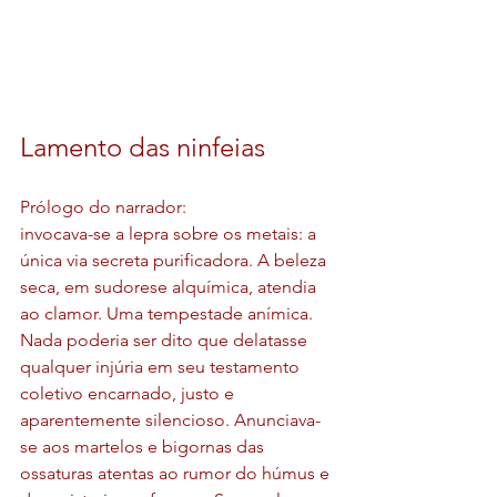
Lamento das ninfeias
Prólogo do narrador:
invocava-se a lepra sobre os metais: a 
única via secreta purificadora. A beleza 
seca, em sudorese alquímica, atendia 
ao clamor. Uma tempestade anímica. 
Nada poderia ser dito que delatasse 
qualquer injúria em seu testamento 
coletivo encarnado, justo e 
aparentemente silencioso. Anunciava-
se aos martelos e bigornas das 
ossaturas atentas ao rumor do húmus e 